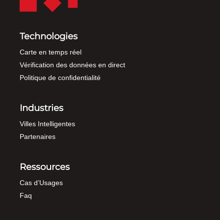
Technologies
Carte en temps réel
Vérification des données en direct
Politique de confidentialité
Industries
Villes Intelligentes
Partenaires
Ressources
Cas d’Usages
Faq