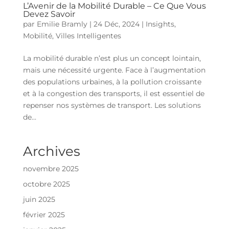
L’Avenir de la Mobilité Durable – Ce Que Vous
Devez Savoir
par
Emilie Bramly
|
24 Déc, 2024
|
Insights
,
Mobilité
,
Villes Intelligentes
La mobilité durable n’est plus un concept lointain,
mais une nécessité urgente. Face à l’augmentation
des populations urbaines, à la pollution croissante
et à la congestion des transports, il est essentiel de
repenser nos systèmes de transport. Les solutions
de...
Archives
novembre 2025
octobre 2025
juin 2025
février 2025