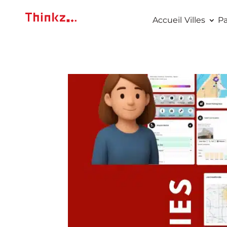
Accueil
Villes
Pa