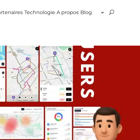
rtenaires
Technologie
A propos
Blog