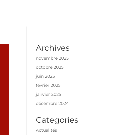
Archives
novembre 2025
octobre 2025
juin 2025
février 2025
janvier 2025
décembre 2024
Categories
Actualités