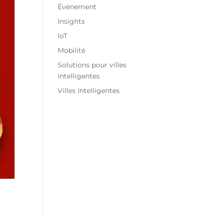
Évènement
Insights
IoT
Mobilité
Solutions pour villes
intelligentes
Villes Intelligentes