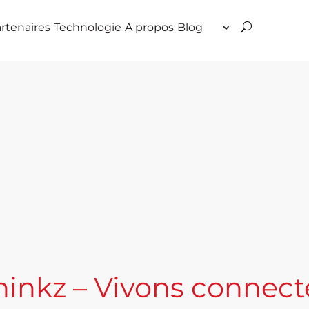
rtenaires
Technologie
A propos
Blog
hinkz – Vivons connect