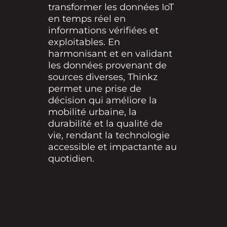
transformer les données IoT
en temps réel en
informations vérifiées et
exploitables. En
harmonisant et en validant
les données provenant de
sources diverses, Thinkz
permet une prise de
décision qui améliore la
mobilité urbaine, la
durabilité et la qualité de
vie, rendant la technologie
accessible et impactante au
quotidien.