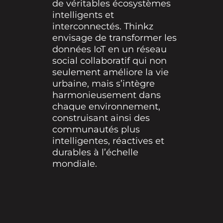
de véritables écosystèmes
intelligents et
interconnectés. Thinkz
envisage de transformer les
données IoT en un réseau
social collaboratif qui non
seulement améliore la vie
urbaine, mais s’intègre
harmonieusement dans
chaque environnement,
construisant ainsi des
communautés plus
intelligentes, réactives et
durables à l’échelle
mondiale.