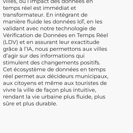
villes, où l’impact des données en
temps réel est immédiat et
transformateur. En intégrant de
manière fluide les données IoT, en les
validant avec notre technologie de
Vérification de Données en Temps Réel
(LDV) et en assurant leur exactitude
grâce à l’IA, nous permettons aux villes
d’agir sur des informations qui
stimulent des changements positifs.
Cet écosystème de données en temps
réel permet aux décideurs municipaux,
aux citoyens et même aux touristes de
vivre la ville de façon plus intuitive,
rendant la vie urbaine plus fluide, plus
sûre et plus durable.