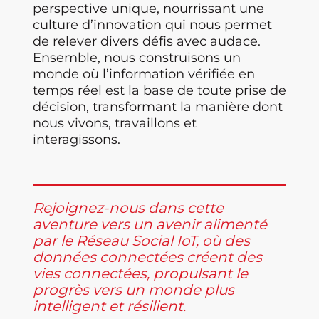
perspective unique, nourrissant une
culture d’innovation qui nous permet
de relever divers défis avec audace.
Ensemble, nous construisons un
monde où l’information vérifiée en
temps réel est la base de toute prise de
décision, transformant la manière dont
nous vivons, travaillons et
interagissons.
Rejoignez-nous dans cette
aventure vers un avenir alimenté
par le Réseau Social IoT, où des
données connectées créent des
vies connectées, propulsant le
progrès vers un monde plus
intelligent et résilient.