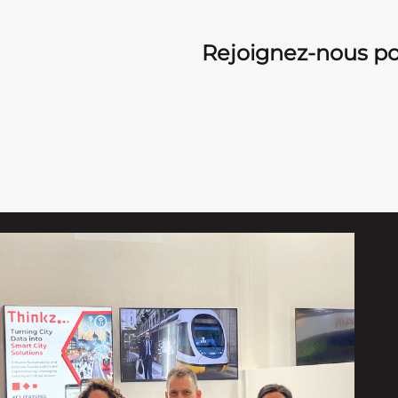
Rejoignez-nous pou