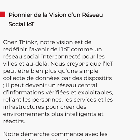
Pionnier de la Vision d’un Réseau
Social IoT
Chez Thinkz, notre vision est de
redéfinir l’avenir de l’IoT comme un
réseau social interconnecté pour les
villes et au-delà. Nous croyons que l’IoT
peut être bien plus qu’une simple
collecte de données par des dispositifs
; il peut devenir un réseau central
d’informations vérifiées et exploitables,
reliant les personnes, les services et les
infrastructures pour créer des
environnements plus intelligents et
réactifs.
Notre démarche commence avec les