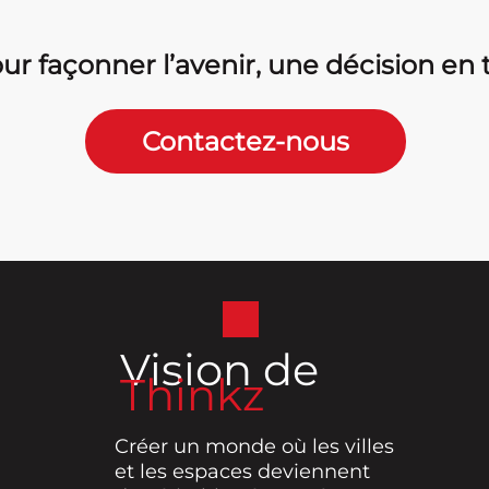
r façonner l’avenir, une décision en te
Contactez-nous
Vision de
Thinkz
Créer un monde où les villes
et les espaces deviennent