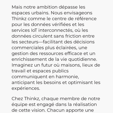
Mais notre ambition dépasse les
espaces urbains. Nous envisageons
Thinkz comme le centre de référence
pour les données vérifiées et les
services IoT interconnectés, où les
données circulent sans friction entre
les secteurs—facilitant des décisions
commerciales plus éclairées, une
gestion des ressources efficace et un
enrichissement de la vie quotidienne.
Imaginez un futur où maisons, lieux de
travail et espaces publics
communiquent en harmonie,
anticipant les besoins et optimisant les
expériences.
Chez Thinkz, chaque membre de notre
équipe est engagé dans la réalisation
de cette vision. Chacun apporte une